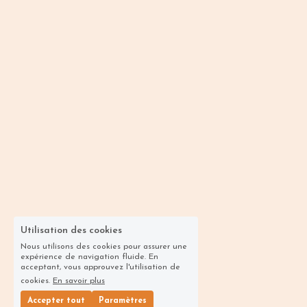
Utilisation des cookies
Nous utilisons des cookies pour assurer une
expérience de navigation fluide. En
acceptant, vous approuvez l'utilisation de
cookies.
En savoir plus
Accepter tout
Paramètres