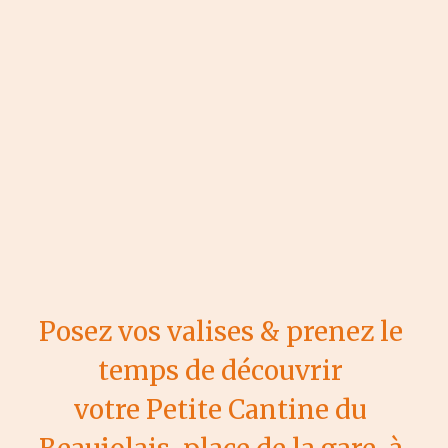
Posez vos valises & prenez le 
temps de découvrir 
votre Petite Cantine du 