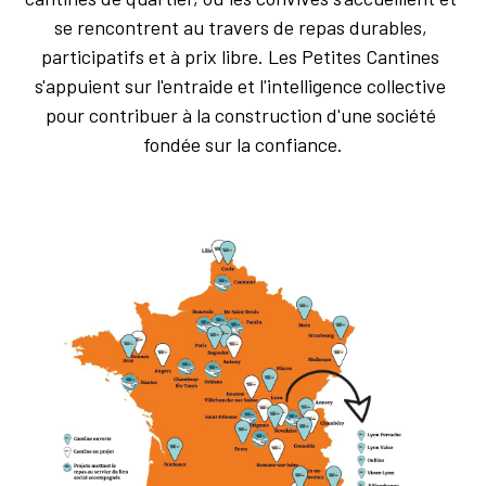
se rencontrent au travers de repas durables, 
participatifs et à prix libre. Les Petites Cantines 
s'appuient sur l'entraide et l'intelligence collective 
pour contribuer à la construction d'une société 
fondée sur la confiance.