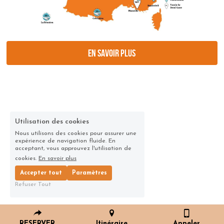
En savoir plus
Utilisation des cookies
Nous utilisons des cookies pour assurer une
expérience de navigation fluide. En
acceptant, vous approuvez l'utilisation de
cookies.
En savoir plus
Accepter tout
Paramètres
Refuser Tout
RESERVER
Itinéraire
Appeler