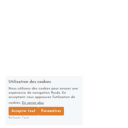
Utilisation des cookies
Nous utilisons des cookies pour assurer une
expérience de navigation fluide. En
acceptant, vous approuvez l'utilisation de
cookies.
En savoir plus
Accepter tout
Paramètres
Refuser Tout